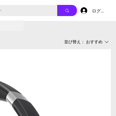
ログイン
並び替え：
おすすめ