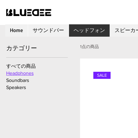
Home
サウンドバー
ヘッドフォン
スピーカ
1点の商品
カテゴリー
すべての商品
Headphones
SALE
Soundbars
Speakers